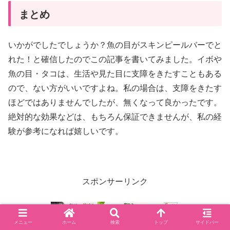
まとめ
いかがでしたでしょうか？魚の目がスキンピールバーでと
れた！と確信したのでこの記事を書いてみました。イボや
魚の目・タコは、生活や見た目に支障をきたすこともある
ので、ない方がいいですよね。私の場合は、支障をきたす
ほどではありませんでしたが、無くなって良かったです。
絶対的な効果などは、もちろん保証できませんが、私の経
験が参考になれば嬉しいです。
スポンサーリンク
メニュー
ホーム
検索
トップ
サイドバー