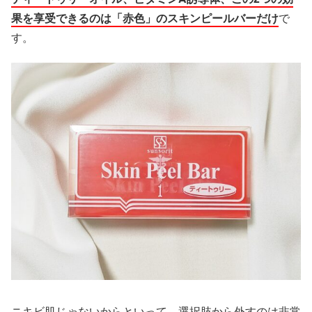
果を享受できるのは「赤色」のスキンピールバーだけ
で
す。
ニキビ肌じゃないからといって、選択肢から外すのは非常