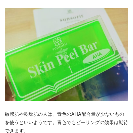
敏感肌や乾燥肌の人は、青色のAHA配合量が少ないもの
を使うといいようです。青色でもピーリングの効果は期待
できます。