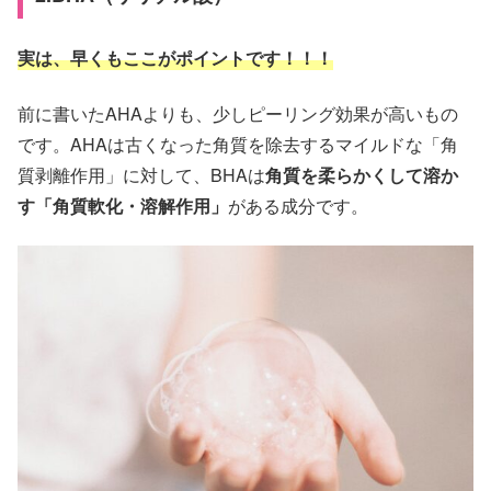
実は、早くもここがポイントです！！！
前に書いたAHAよりも、少しピーリング効果が高いもの
です。AHAは古くなった角質を除去するマイルドな「角
質剥離作用」に対して、BHAは
角質を柔らかくして溶か
す「角質軟化・溶解作用」
がある成分です。