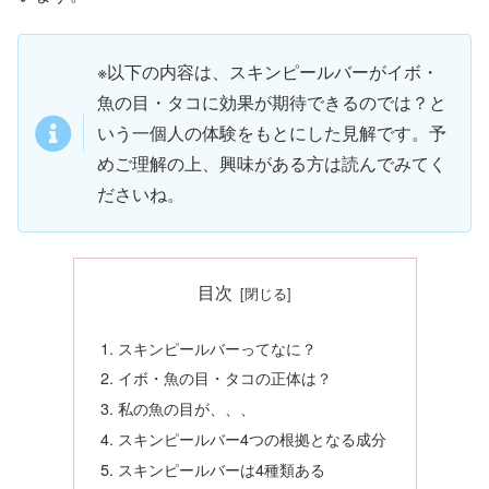
※以下の内容は、スキンピールバーがイボ・
魚の目・タコに効果が期待できるのでは？と
いう一個人の体験をもとにした見解です。予
めご理解の上、興味がある方は読んでみてく
ださいね。
目次
スキンピールバーってなに？
イボ・魚の目・タコの正体は？
私の魚の目が、、、
スキンピールバー4つの根拠となる成分
スキンピールバーは4種類ある