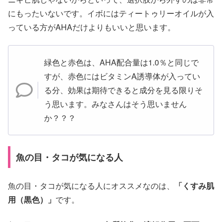
にもったいないです。イボにはティートゥリーオイルが入
っている方がAHAだけよりもいいと思います。
緑色と赤色は、AHA配合量は1.0％と同じで
すが、赤色にはビタミンA誘導体が入ってい
る分、効果は期待できると成分を見る限りそ
う思います。みなさんはそう思いません
か？？？
魚の目・タコが気になる人
魚の目・タコが気になる人にオススメなのは、
「くすみ肌
用（黒色）」
です。