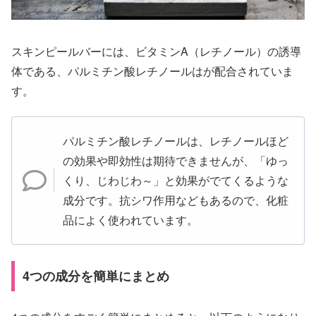
スキンピールバーには、ビタミンA（レチノール）の誘導
体である、パルミチン酸レチノールはが配合されていま
す。
パルミチン酸レチノールは、レチノールほど
の効果や即効性は期待できませんが、「ゆっ
くり、じわじわ～」と効果がでてくるような
成分です。抗シワ作用などもあるので、化粧
品によく使われています。
4つの成分を簡単にまとめ