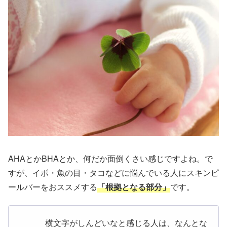
AHAとかBHAとか、何だか面倒くさい感じですよね。で
すが、イボ・魚の目・タコなどに悩んでいる人にスキンピ
ールバーをおススメする
「根拠となる部分」
です。
横文字がしんどいなと感じる人は、なんとな