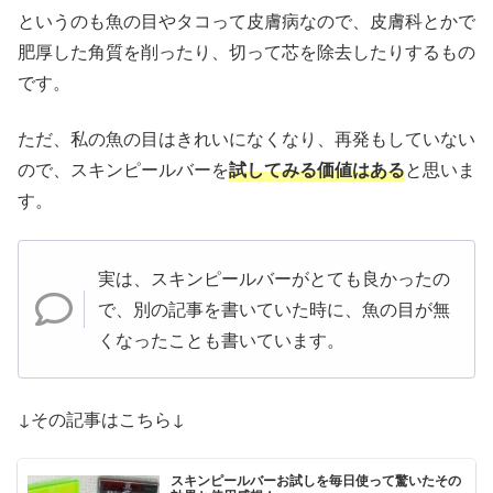
というのも魚の目やタコって皮膚病なので、皮膚科とかで
肥厚した角質を削ったり、切って芯を除去したりするもの
です。
ただ、私の魚の目はきれいになくなり、再発もしていない
ので、スキンピールバーを
試してみる価値はある
と思いま
す。
実は、スキンピールバーがとても良かったの
で、別の記事を書いていた時に、魚の目が無
くなったことも書いています。
↓その記事はこちら↓
スキンピールバーお試しを毎日使って驚いたその