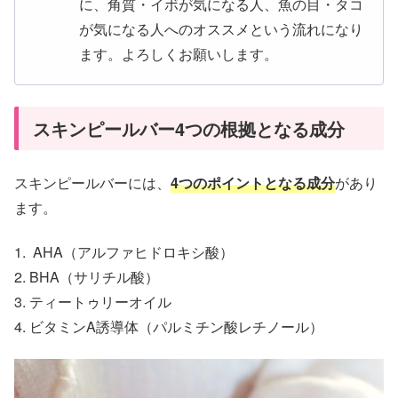
に、角質・イボが気になる人、魚の目・タコ
が気になる人へのオススメという流れになり
ます。よろしくお願いします。
スキンピールバー4つの根拠となる成分
スキンピールバーには、
4つのポイントとなる成分
があり
ます。
1. AHA（アルファヒドロキシ酸）
2. BHA（サリチル酸）
3. ティートゥリーオイル
4. ビタミンA誘導体（パルミチン酸レチノール）