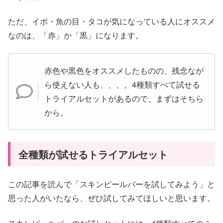
ただ、イボ・魚の目・タコが気になっている人にオススメ
なのは、「赤」か「黒」になります。
赤色や黒色をオススメしたものの、残念なが
ら使えない人も、、、。4種類すべて試せる
トライアルセットがあるので、まずはそちら
から。
全種類が試せるトライアルセット
この記事を読んで「スキンピールバーを試してみよう」と
思った人がいたなら、ぜひ試してみてほしいと思います。