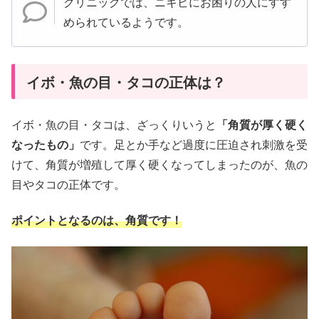
クリニックでは、ニキビにお困りの人にすす
められているようです。
イボ・魚の目・タコの正体は？
イボ・魚の目・タコは、ざっくりいうと
「角質が厚く硬く
なったもの」
です。足とか手など過度に圧迫され刺激を受
けて、角質が増殖して厚く硬くなってしまったのが、魚の
目やタコの正体です。
ポイントとなるのは、角質です！