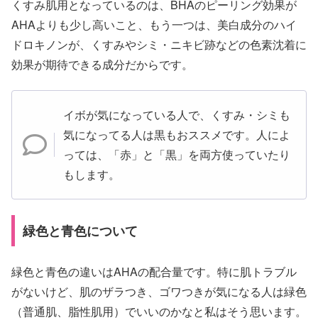
くすみ肌用となっているのは、BHAのピーリング効果が
AHAよりも少し高いこと、もう一つは、美白成分のハイ
ドロキノンが、くすみやシミ・ニキビ跡などの色素沈着に
効果が期待できる成分だからです。
イボが気になっている人で、くすみ・シミも
気になってる人は黒もおススメです。人によ
っては、「赤」と「黒」を両方使っていたり
もします。
緑色と青色について
緑色と青色の違いはAHAの配合量です。特に肌トラブル
がないけど、肌のザラつき、ゴワつきが気になる人は緑色
（普通肌、脂性肌用）でいいのかなと私はそう思います。