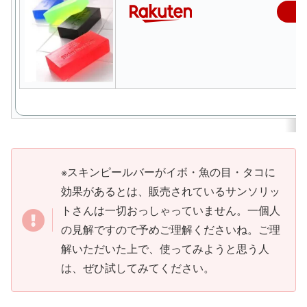
※スキンピールバーがイボ・魚の目・タコに
効果があるとは、販売されているサンソリッ
トさんは一切おっしゃっていません。一個人
の見解ですので予めご理解くださいね。ご理
解いただいた上で、使ってみようと思う人
は、ぜひ試してみてください。