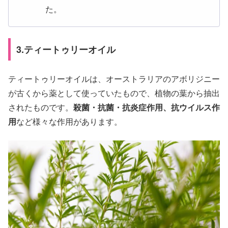
た。
3.ティートゥリーオイル
ティートゥリーオイルは、オーストラリアのアボリジニー
が古くから薬として使っていたもので、植物の葉から抽出
されたものです。
殺菌・抗菌・抗炎症作用、抗ウイルス作
用
など様々な作用があります。