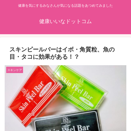
健康を気にするみなさんが気になる話題をあつめてみました
健康いいなドットコム
スキンピールバーはイボ・角質粒、魚の
目・タコに効果がある！？
スキンケア