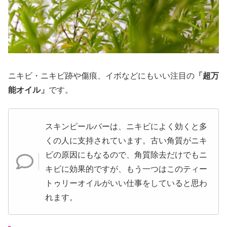
ニキビ・ニキビ跡や傷痕、イボなどにもいい注目の
「超万
能オイル」
です。
スキンピールバーは、ニキビによく効くと多
くの人に支持されています。古い角質がニキ
ビの原因にもなるので、角質除去だけでもニ
キビに効果的ですが、もう一つはこのティー
トゥリーオイルがいい仕事をしていると思わ
れます。