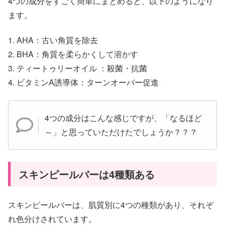
4つの成分をすごく簡単にまとめると、以下のようになり
ます。
1. AHA：古い角質を除去
2. BHA：角質を柔らかくして溶かす
3. ティートゥリーオイル ：殺菌・抗菌
4. ビタミンA誘導体：ターンオーバー促進
4つの成分はこんな感じですが、「なるほど
～」と思っていただけたでしょうか？？？
スキンピールバーは4種類ある
スキンピールバーは、肌質別に4つの種類があり、それぞ
れ色分けされています。