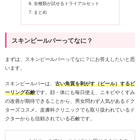
全種類が試せるトライアルセット
まとめ
スキンピールバーってなに？
まずは、スキンピールバーってなに？にお答えしたいと思
います。
スキンピールバーは、
古い角質を剥がす（ピール）するピ
ーリング石鹸
です。顔・体にも毎日使え、ニキビやくすみ
の改善が期待できることから、男女問わず人気があるドク
ターズコスメ。皮膚科クリニックでも取り扱われているド
クターからも信頼されている石鹸です。