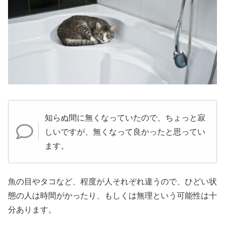
知らぬ間に無くなっていたので、ちょっと寂
しいですが、無くなって良かったと思ってい
ます。
魚の目やタコなど、程度が人それぞれ違うので、ひどい状
態の人は時間がかったり、もしくは無理という可能性は十
分あります。