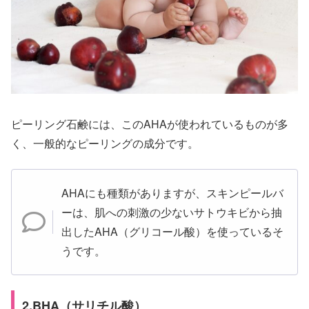
ピーリング石鹸には、このAHAが使われているものが多
く、一般的なピーリングの成分です。
AHAにも種類がありますが、スキンピールバ
ーは、肌への刺激の少ないサトウキビから抽
出したAHA（グリコール酸）を使っているそ
うです。
2.BHA（サリチル酸）